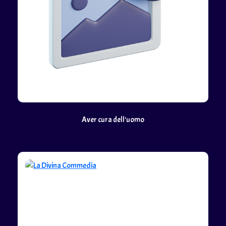
Aver cura dell'uomo