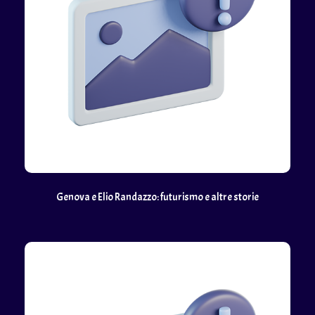
Genova e Elio Randazzo: futurismo e altre storie