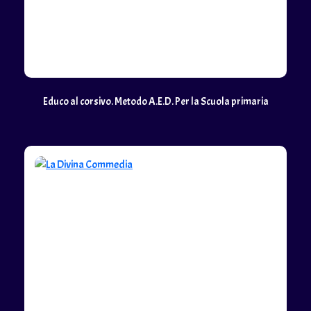
Educo al corsivo. Metodo A.E.D. Per la Scuola primaria