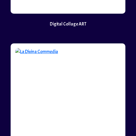
Digital Collage ART