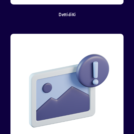
Detti di Ki