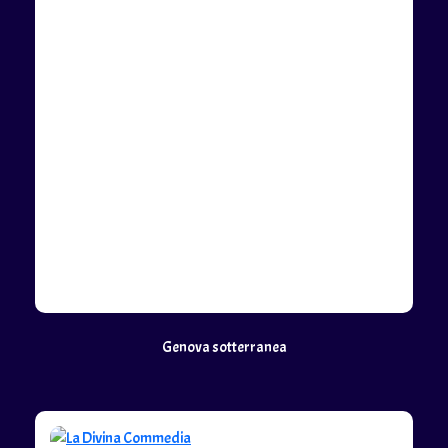
Genova sotterranea