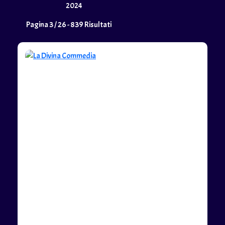
2024
Pagina 3 / 26 - 839 Risultati