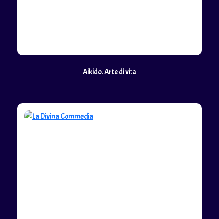
Aikido. Arte di vita