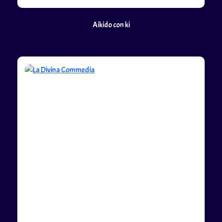
Aikido con ki