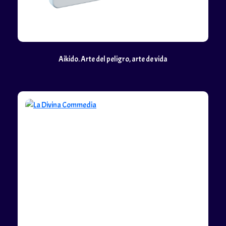
Aikido. Arte del peligro, arte de vida