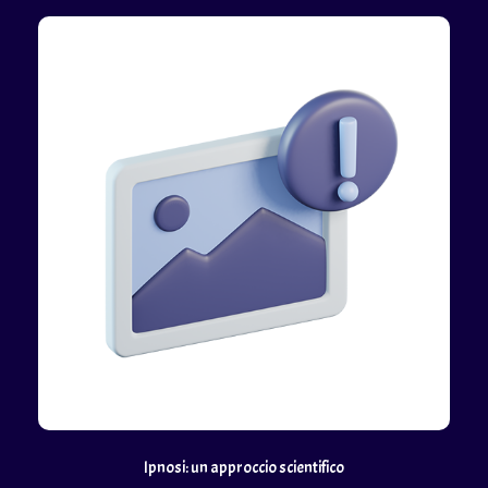
Ipnosi: un approccio scientifico