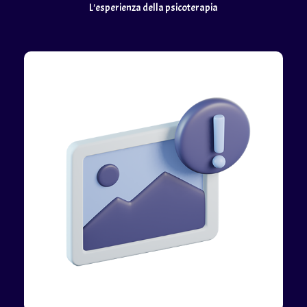
L'esperienza della psicoterapia