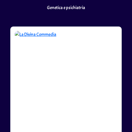
Genetica e psichiatria