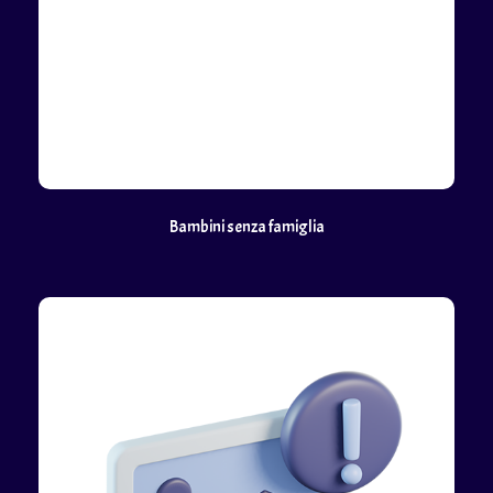
Bambini senza famiglia