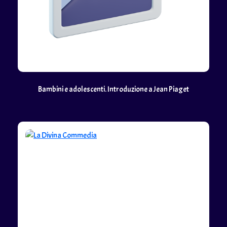
Bambini e adolescenti. Introduzione a Jean Piaget