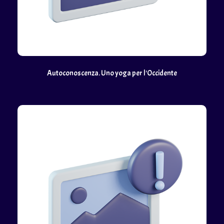
Autoconoscenza. Uno yoga per l'Occidente