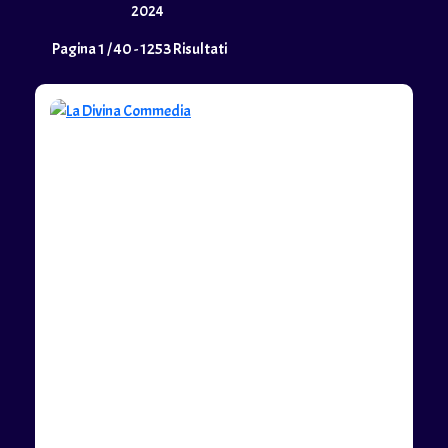
2024
Pagina 1 / 40 - 1253 Risultati