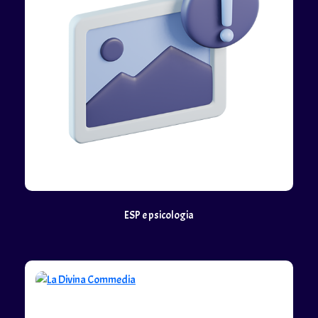
ESP e psicologia