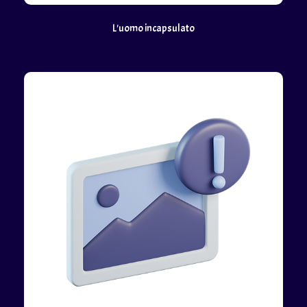
L'uomo incapsulato