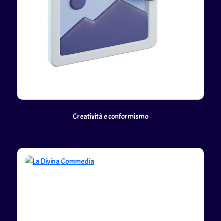
Creatività e conformismo