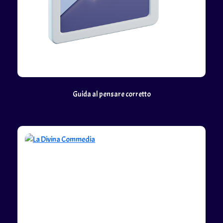
Guida al pensare corretto