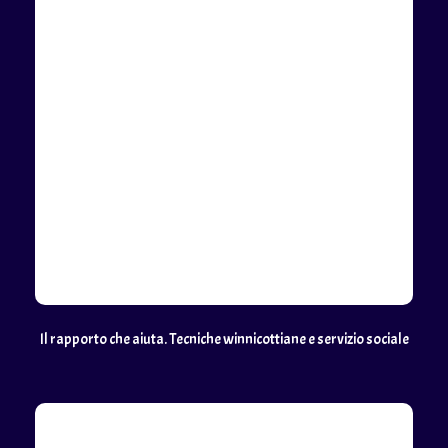
Il rapporto che aiuta. Tecniche winnicottiane e servizio sociale