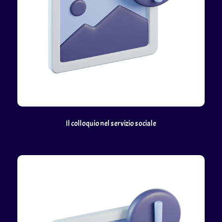
Il colloquio nel servizio sociale