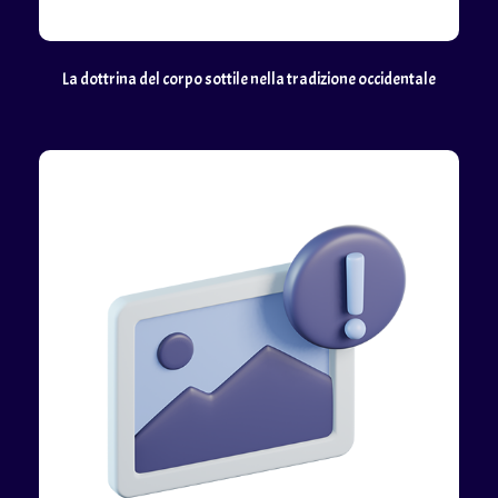
La dottrina del corpo sottile nella tradizione occidentale