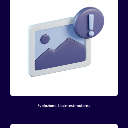
Evoluzione. La sintesi moderna