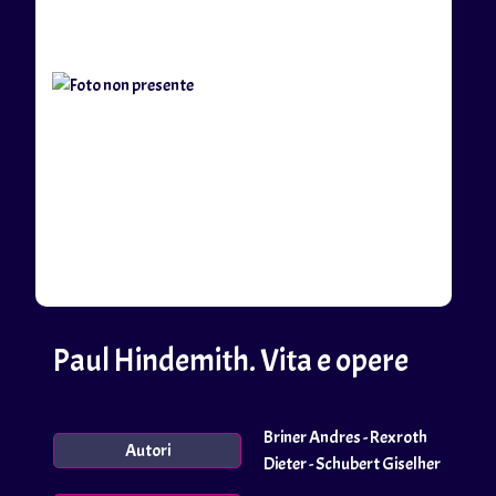
Paul Hindemith. Vita e opere
Briner Andres - Rexroth
Autori
Dieter - Schubert Giselher