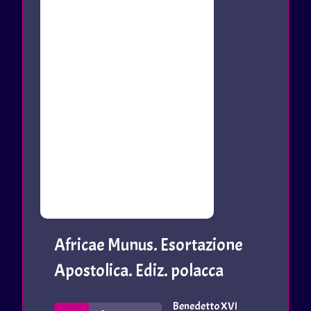
Africae Munus. Esortazione
Apostolica. Ediz. polacca
Benedetto XVI